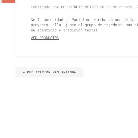
Publicado por
COLORINDIO MEXICO
en
25 de agosto, 
De la comunidad de Pantelho, Martha es una de las
proyecto, ella, junto al grupo de tejedoras más d
su identidad y tradición textil.
VER PRODUCTOS
←
PUBLICACIÓN MÁS ANTIGUA