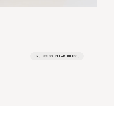
PRODUCTOS RELACIONADOS