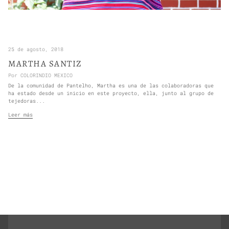
25 de agosto, 2018
MARTHA SANTIZ
Por COLORINDIO MEXICO
De la comunidad de Pantelho, Martha es una de las colaboradoras que
ha estado desde un inicio en este proyecto, ella, junto al grupo de
tejedoras...
Leer más