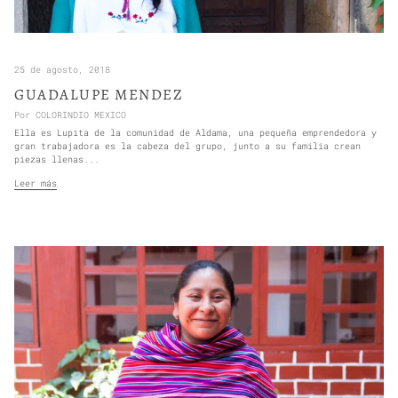
25 de agosto, 2018
GUADALUPE MENDEZ
Por COLORINDIO MEXICO
Ella es Lupita de la comunidad de Aldama, una pequeña emprendedora y
gran trabajadora es la cabeza del grupo, junto a su familia crean
piezas llenas...
Leer más