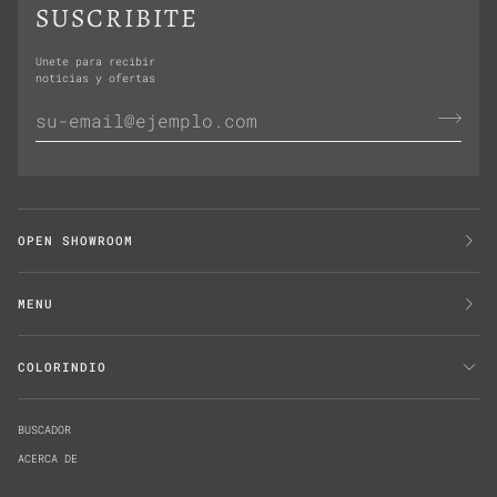
SUSCRIBITE
Unete para recibir
noticias y ofertas
OPEN SHOWROOM
MENU
COLORINDIO
BUSCADOR
ACERCA DE